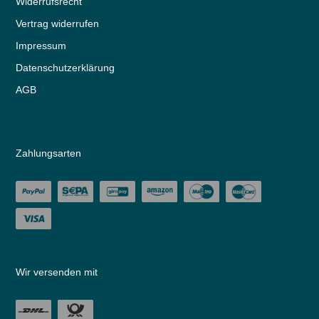
Widerrufs­recht
Vertrag widerrufen
Impressum
Daten­schutz­erklärung
AGB
Zahlungsarten
Wir versenden mit