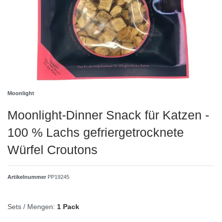
Moonlight
Moonlight-Dinner Snack für Katzen -
100 % Lachs gefriergetrocknete
Würfel Croutons
Artikelnummer
PP19245
Sets / Mengen:
1 Pack