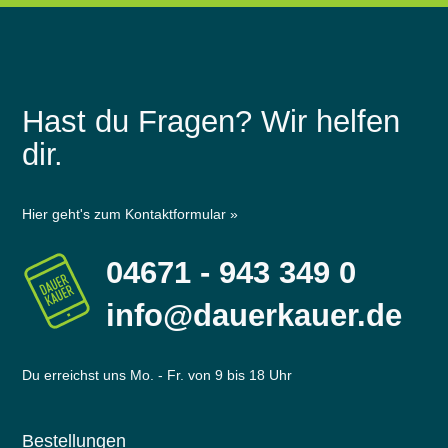
Hast du Fragen? Wir helfen
dir.
Hier geht's zum Kontaktformular »
04671 - 943 349 0
info@dauerkauer.de
Du erreichst uns Mo. - Fr. von 9 bis 18 Uhr
Bestellungen