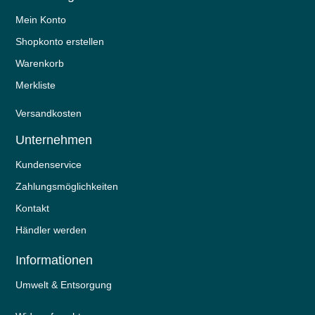
Mein Konto
Shopkonto erstellen
Warenkorb
Merkliste
Versandkosten
Unternehmen
Kundenservice
Zahlungsmöglichkeiten
Kontakt
Händler werden
Informationen
Umwelt & Entsorgung