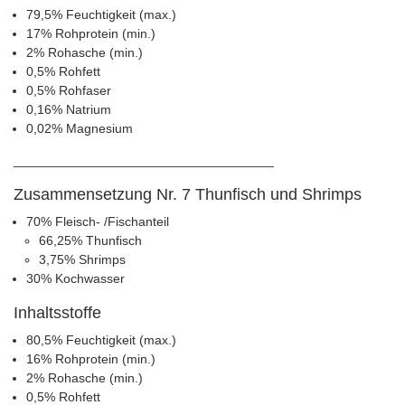
79,5% Feuchtigkeit (max.)
17% Rohprotein (min.)
2% Rohasche (min.)
0,5% Rohfett
0,5% Rohfaser
0,16% Natrium
0,02% Magnesium
____________________________________
Zusammensetzung Nr. 7 Thunfisch und Shrimps
70% Fleisch- /Fischanteil
66,25% Thunfisch
3,75% Shrimps
30% Kochwasser
Inhaltsstoffe
80,5% Feuchtigkeit (max.)
16% Rohprotein (min.)
2% Rohasche (min.)
0,5% Rohfett