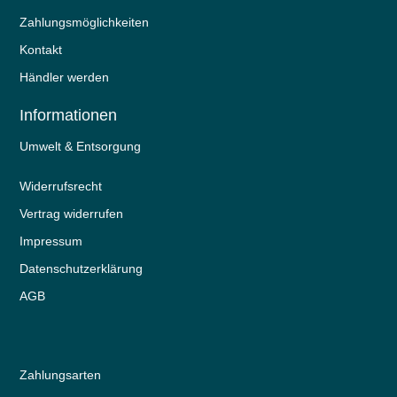
Zahlungsmöglichkeiten
Kontakt
Händler werden
Informationen
Umwelt & Entsorgung
Widerrufs­recht
Vertrag widerrufen
Impressum
Daten­schutz­erklärung
AGB
Zahlungsarten