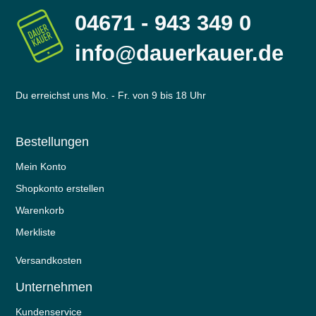
04671 - 943 349 0
info@dauerkauer.de
Du erreichst uns Mo. - Fr. von 9 bis 18 Uhr
Bestellungen
Mein Konto
Shopkonto erstellen
Warenkorb
Merkliste
Versandkosten
Unternehmen
Kundenservice