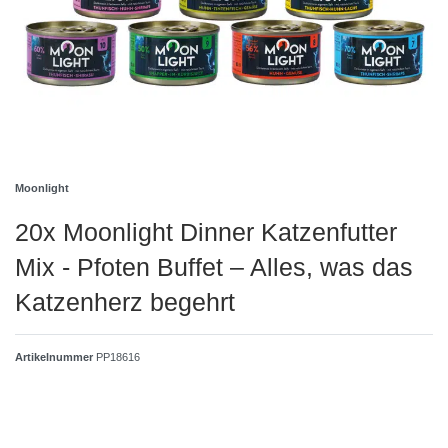
Moonlight
20x Moonlight Dinner Katzenfutter
Mix - Pfoten Buffet – Alles, was das
Katzenherz begehrt
Artikelnummer
PP18616