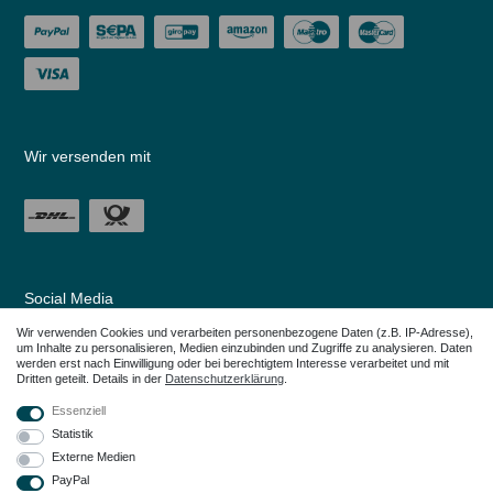
Wir versenden mit
Social Media
Wir verwenden Cookies und verarbeiten personenbezogene Daten (z.B. IP-Adresse),
um Inhalte zu personalisieren, Medien einzubinden und Zugriffe zu analysieren. Daten
werden erst nach Einwilligung oder bei berechtigtem Interesse verarbeitet und mit
Dritten geteilt. Details in der
Daten­schutz­erklärung
.
Essenziell
Statistik
Externe Medien
PayPal