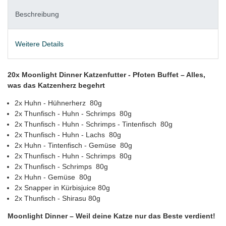
Beschreibung
Weitere Details
20x Moonlight Dinner Katzenfutter - Pfoten Buffet – Alles,
was das Katzenherz begehrt
2x Huhn - Hühnerherz 80g
2x Thunfisch - Huhn - Schrimps 80g
2x Thunfisch - Huhn - Schrimps - Tintenfisch 80g
2x Thunfisch - Huhn - Lachs 80g
2x Huhn - Tintenfisch - Gemüse 80g
2x Thunfisch - Huhn - Schrimps 80g
2x Thunfisch - Schrimps 80g
2x Huhn - Gemüse 80g
2x Snapper in Kürbisjuice 80g
2x Thunfisch - Shirasu 80g
Moonlight Dinner – Weil deine Katze nur das Beste verdient!