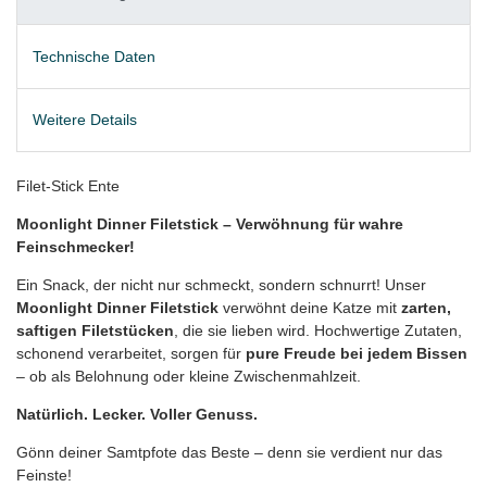
Technische Daten
Weitere Details
Filet-Stick Ente
Moonlight Dinner Filetstick – Verwöhnung für wahre
Feinschmecker!
Ein Snack, der nicht nur schmeckt, sondern schnurrt! Unser
Moonlight Dinner Filetstick
verwöhnt deine Katze mit
zarten,
saftigen Filetstücken
, die sie lieben wird. Hochwertige Zutaten,
schonend verarbeitet, sorgen für
pure Freude bei jedem Bissen
– ob als Belohnung oder kleine Zwischenmahlzeit.
Natürlich. Lecker. Voller Genuss.
Gönn deiner Samtpfote das Beste – denn sie verdient nur das
Feinste!