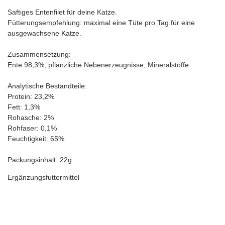
Saftiges Entenfilet für deine Katze.
Fütterungsempfehlung: maximal eine Tüte pro Tag für eine
ausgewachsene Katze.
Zusammensetzung:
Ente 98,3%, pflanzliche Nebenerzeugnisse, Mineralstoffe
Analytische Bestandteile:
Protein: 23,2%
Fett: 1,3%
Rohasche: 2%
Rohfaser: 0,1%
Feuchtigkeit: 65%
Packungsinhalt: 22g
Ergänzungsfuttermittel