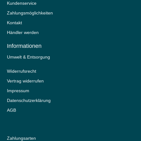
Kundenservice
Zahlungsmöglichkeiten
Kontakt
Händler werden
Informationen
Umwelt & Entsorgung
Widerrufs­recht
Vertrag widerrufen
Impressum
Daten­schutz­erklärung
AGB
Zahlungsarten