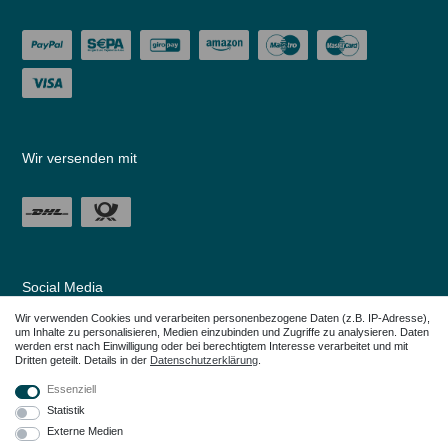
Wir versenden mit
Social Media
Wir verwenden Cookies und verarbeiten personenbezogene Daten (z.B. IP-Adresse),
um Inhalte zu personalisieren, Medien einzubinden und Zugriffe zu analysieren. Daten
werden erst nach Einwilligung oder bei berechtigtem Interesse verarbeitet und mit
Dritten geteilt. Details in der
Daten­schutz­erklärung
.
Essenziell
Statistik
Externe Medien