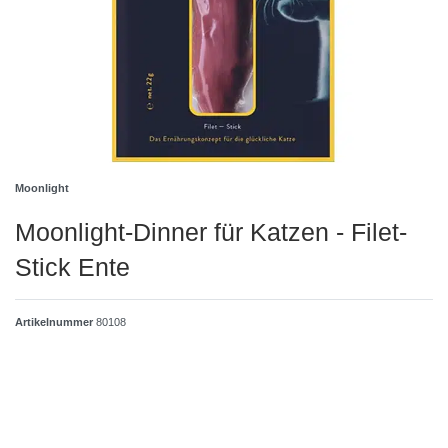
Moonlight
Moonlight-Dinner für Katzen - Filet-
Stick Ente
Artikelnummer
80108