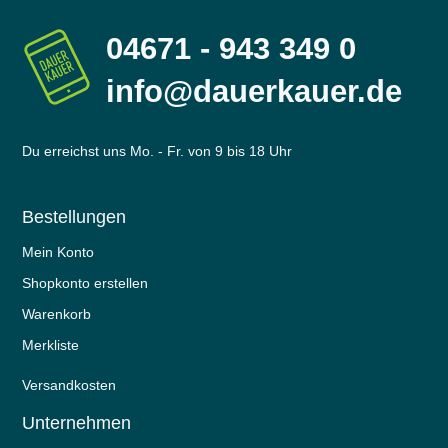
04671 - 943 349 0
info@dauerkauer.de
Du erreichst uns Mo. - Fr. von 9 bis 18 Uhr
Bestellungen
Mein Konto
Shopkonto erstellen
Warenkorb
Merkliste
Versandkosten
Unternehmen