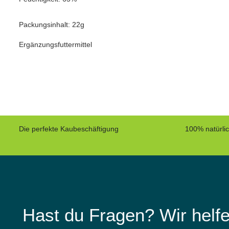
Packungsinhalt: 22g
Ergänzungsfuttermittel
Die perfekte Kaubeschäftigung
100% natürli
Hast du Fragen? Wir helfe