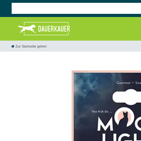
Zur Startseite gehen