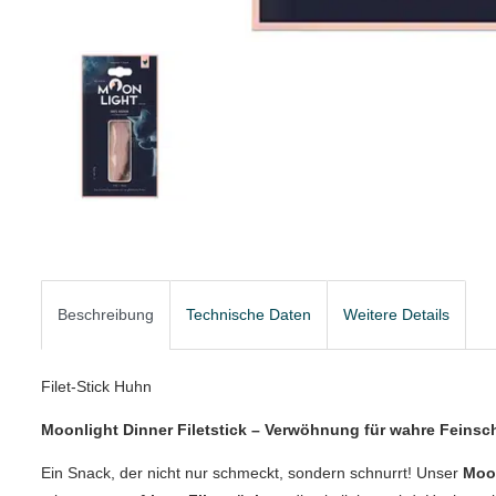
Beschreibung
Technische Daten
Weitere Details
Filet-Stick Huhn
Moonlight Dinner Filetstick – Verwöhnung für wahre Feins
Ein Snack, der nicht nur schmeckt, sondern schnurrt! Unser
Moon