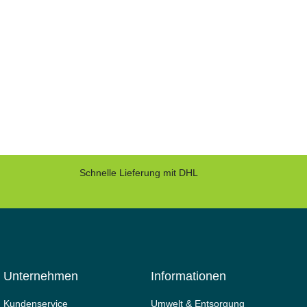
Schnelle Lieferung mit DHL
Unternehmen
Informationen
Kundenservice
Umwelt & Entsorgung