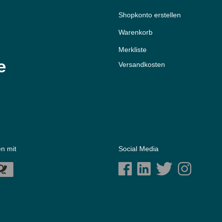
Shopkonto erstellen
Warenkorb
Merkliste
e
Versandkosten
n mit
Social Media