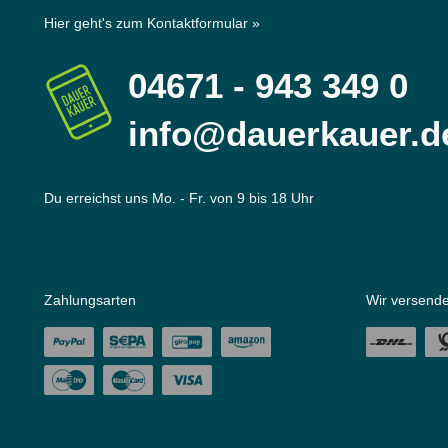
Hier geht's zum Kontaktformular »
04671 - 943 349 0
info@dauerkauer.d
Du erreichst uns Mo. - Fr. von 9 bis 18 Uhr
Zahlungsarten
Wir versende