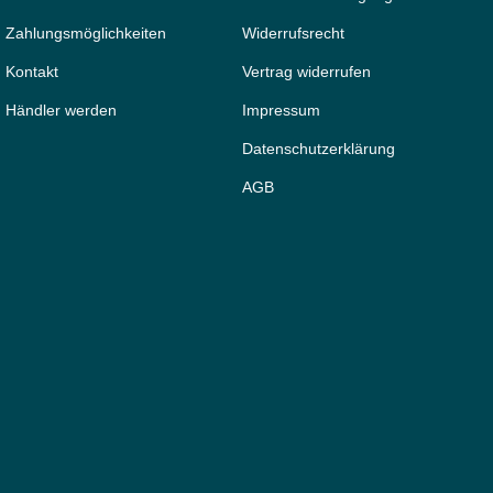
Zahlungsmöglichkeiten
Widerrufs­recht
Kontakt
Vertrag widerrufen
Händler werden
Impressum
Daten­schutz­erklärung
AGB