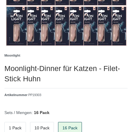
Moonlight
Moonlight-Dinner für Katzen - Filet-
Stick Huhn
Artikelnummer
PP19303
Sets / Mengen:
16 Pack
1 Pack
10 Pack
16 Pack