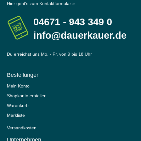
Hier geht's zum Kontaktformular »
04671 - 943 349 0
info@dauerkauer.de
Du erreichst uns Mo. - Fr. von 9 bis 18 Uhr
Bestellungen
Mein Konto
Shopkonto erstellen
Warenkorb
Merkliste
Versandkosten
Unternehmen