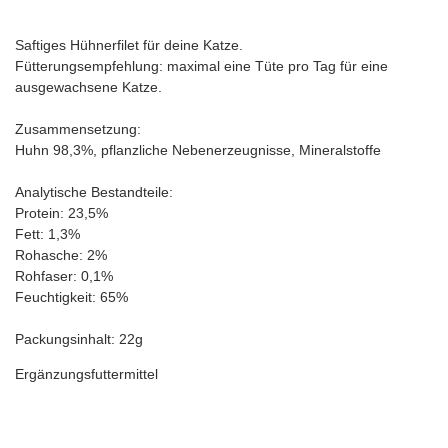
Saftiges Hühnerfilet für deine Katze.
Fütterungsempfehlung: maximal eine Tüte pro Tag für eine
ausgewachsene Katze.
Zusammensetzung:
Huhn 98,3%, pflanzliche Nebenerzeugnisse, Mineralstoffe
Analytische Bestandteile:
Protein: 23,5%
Fett: 1,3%
Rohasche: 2%
Rohfaser: 0,1%
Feuchtigkeit: 65%
Packungsinhalt: 22g
Ergänzungsfuttermittel