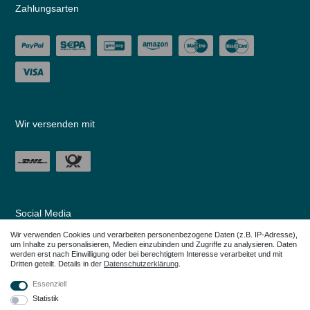
Zahlungsarten
Wir versenden mit
Social Media
Wir verwenden Cookies und verarbeiten personenbezogene Daten (z.B. IP-Adresse),
um Inhalte zu personalisieren, Medien einzubinden und Zugriffe zu analysieren. Daten
werden erst nach Einwilligung oder bei berechtigtem Interesse verarbeitet und mit
Dritten geteilt. Details in der
Daten­schutz­erklärung
.
Essenziell
Statistik