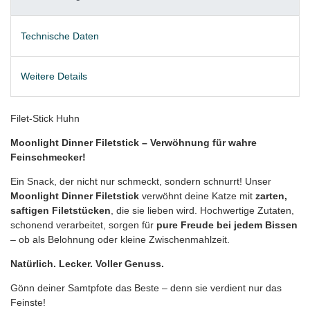
Technische Daten
Weitere Details
Filet-Stick Huhn
Moonlight Dinner Filetstick – Verwöhnung für wahre
Feinschmecker!
Ein Snack, der nicht nur schmeckt, sondern schnurrt! Unser
Moonlight Dinner Filetstick
verwöhnt deine Katze mit
zarten,
saftigen Filetstücken
, die sie lieben wird. Hochwertige Zutaten,
schonend verarbeitet, sorgen für
pure Freude bei jedem Bissen
– ob als Belohnung oder kleine Zwischenmahlzeit.
Natürlich. Lecker. Voller Genuss.
Gönn deiner Samtpfote das Beste – denn sie verdient nur das
Feinste!