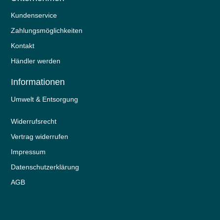
Kundenservice
Zahlungsmöglichkeiten
Kontakt
Händler werden
Informationen
Umwelt & Entsorgung
Widerrufs­recht
Vertrag widerrufen
Impressum
Daten­schutz­erklärung
AGB