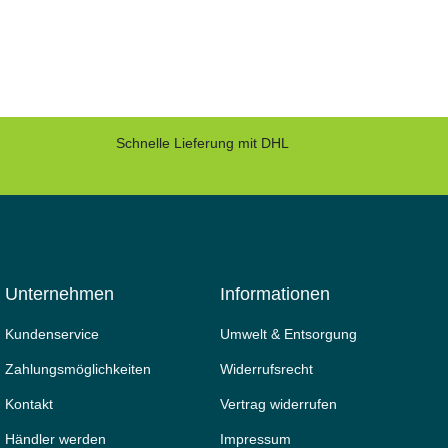
Schnelle Lieferung mit DHL
Unternehmen
Informationen
Kundenservice
Umwelt & Entsorgung
Zahlungsmöglichkeiten
Widerrufs­recht
Kontakt
Vertrag widerrufen
Händler werden
Impressum