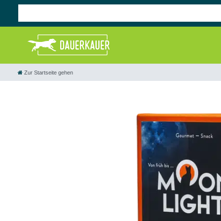
Zur Startseite gehen