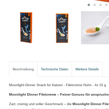
Beschreibung
Technische Daten
Weitere Details
Moonlight-Dinner Snack für Katzen - Filetcreme Huhn - 4x 15 g
Moonlight Dinner Filetcreme – Feiner Genuss für anspruchs
Zart, cremig und voller Geschmack – die
Moonlight Dinner Fil