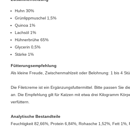
Huhn 30%
Grünlippmuschel 1,5%
Quinoa 1%
Lachsöl 1%
Hühnerbrühe 65%
Glycerin 0,5%
Stärke 1%
Fütterungsempfehlung
Als kleine Freude, Zwischenmahlzeit oder Belohnung: 1 bis 4 St
Die Filetcreme ist ein Ergänzungsfuttermittel. Bitte passen Sie 
an. Die Empfehlung gilt für Katzen mit etwa drei Kilogramm Körpe
verfüttern.
Analytische Bestandteile
Feuchtigkeit 82,66%, Protein 6,84%, Rohasche 1,52%, Fett 1%,