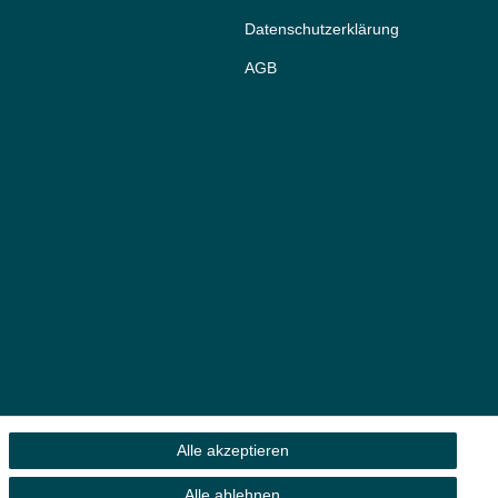
Daten­schutz­erklärung
AGB
Alle akzeptieren
Alle ablehnen