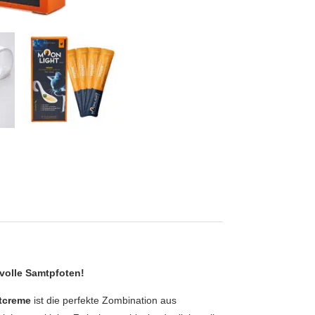
volle Samtpfoten!
etcreme
ist die perfekte Zombination aus