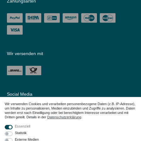
Zahlungsarten
Wir versenden mit
Social Media
Wir verwenden Cookies und verarbeiten personenbezogene Daten (z.B. IP-Adresse),
um Inhalte zu personalisieren, Medien einzubinden und Zugriffe zu analysieren. Daten
werden erst nach Einwilligung oder bei berechtigtem Interesse verarbeitet und mit
Dritten geteilt. Details in der
Daten­schutz­erklärung
.
Essenziell
Statistik
Externe Medien