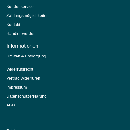
Kundenservice
Zahlungsmöglichkeiten
Kontakt
Händler werden
Informationen
Umwelt & Entsorgung
Widerrufs­recht
Vertrag widerrufen
Impressum
Daten­schutz­erklärung
AGB