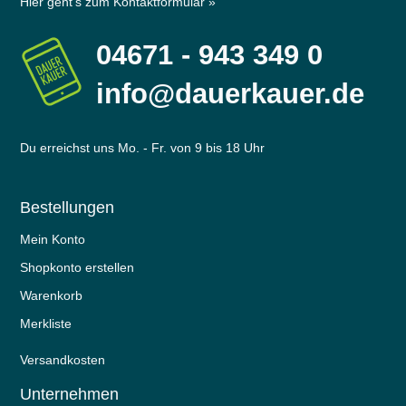
Hier geht's zum Kontaktformular »
04671 - 943 349 0
info@dauerkauer.de
Du erreichst uns Mo. - Fr. von 9 bis 18 Uhr
Bestellungen
Mein Konto
Shopkonto erstellen
Warenkorb
Merkliste
Versandkosten
Unternehmen