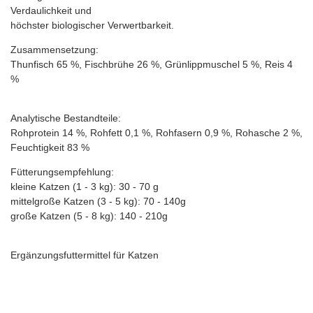
Verdaulichkeit und
höchster biologischer Verwertbarkeit.
Zusammensetzung:
Thunfisch 65 %, Fischbrühe 26 %, Grünlippmuschel 5 %, Reis 4
%
Analytische Bestandteile:
Rohprotein 14 %, Rohfett 0,1 %, Rohfasern 0,9 %, Rohasche 2 %,
Feuchtigkeit 83 %
Fütterungsempfehlung:
kleine Katzen (1 - 3 kg): 30 - 70 g
mittelgroße Katzen (3 - 5 kg): 70 - 140g
große Katzen (5 - 8 kg): 140 - 210g
Ergänzungsfuttermittel für Katzen