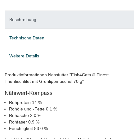
Beschreibung
Technische Daten
Weitere Details
Produktinformationen Nassfutter "Fish4Cats ® Finest
Thunfischfilet mit Grünlippmuschel 70 g"
Nährwert-Kompass
Rohprotein 14 %
Rohöle und -Fette 0,1 %
Rohasche 2.0 %
Rohfaser 0.9 %
Feuchtigkeit 83.0 %