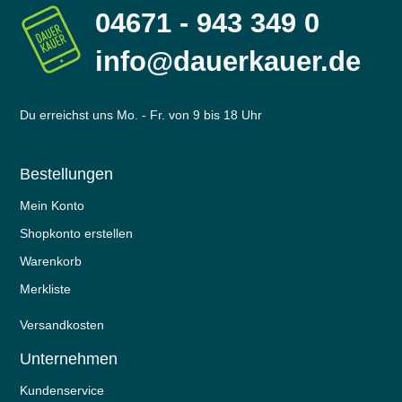
04671 - 943 349 0
info@dauerkauer.de
Du erreichst uns Mo. - Fr. von 9 bis 18 Uhr
Bestellungen
Mein Konto
Shopkonto erstellen
Warenkorb
Merkliste
Versandkosten
Unternehmen
Kundenservice