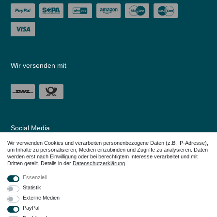
Wir versenden mit
Social Media
Wir verwenden Cookies und verarbeiten personenbezogene Daten (z.B. IP-Adresse),
um Inhalte zu personalisieren, Medien einzubinden und Zugriffe zu analysieren. Daten
werden erst nach Einwilligung oder bei berechtigtem Interesse verarbeitet und mit
Dritten geteilt. Details in der
Daten­schutz­erklärung
.
Essenziell
Statistik
Externe Medien
PayPal