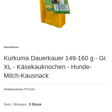
Dauerkauer
Kurkuma Dauerkauer 149-160 g - Gr.
XL - Käsekauknochen - Hunde-
Milch-Kausnack
Artikelnummer
PP16069
Sets / Mengen:
3 Stück