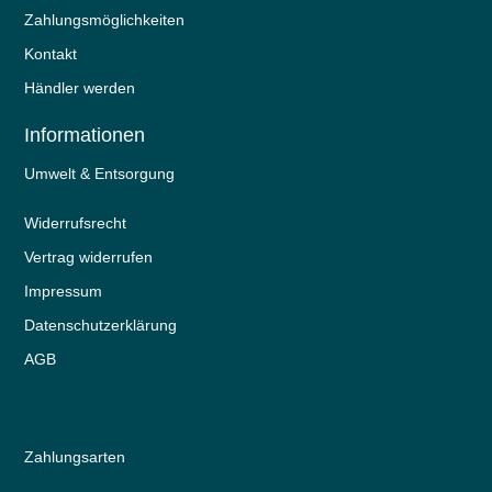
Zahlungsmöglichkeiten
Kontakt
Händler werden
Informationen
Umwelt & Entsorgung
Widerrufs­recht
Vertrag widerrufen
Impressum
Daten­schutz­erklärung
AGB
Zahlungsarten