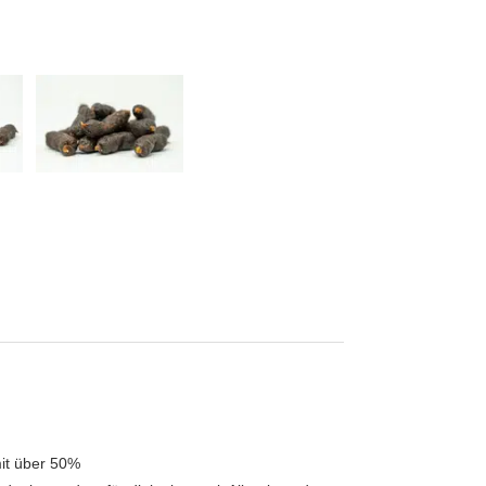
it über 50%