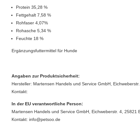
Protein 35,28 %
Fettgehalt 7,58 %
Rohfaser 4,07%
Rohasche 5,34 %
Feuchte 18 %
Ergänzungsfuttermittel für Hunde
Angaben zur Produktsicherheit:
Hersteller: Martensen Handels und Service GmbH, Eichweberstr.
Kontakt:
In der EU verantwortliche Person:
Martensen Handels und Service GmbH, Eichweberstr. 4, 25821 
Kontakt: info@petsoo.de