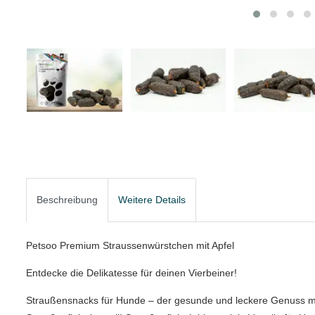
Beschreibung
Weitere Details
Petsoo Premium Straussenwürstchen mit Apfel
Entdecke die Delikatesse für deinen Vierbeiner!
Straußensnacks für Hunde – der gesunde und leckere Genuss m