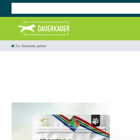
Zur Startseite gehen