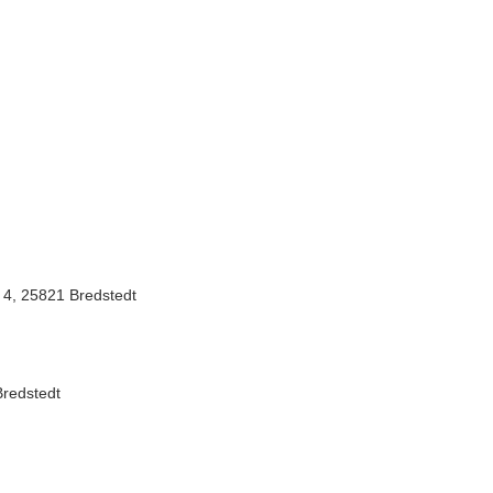
 4, 25821 Bredstedt
Bredstedt