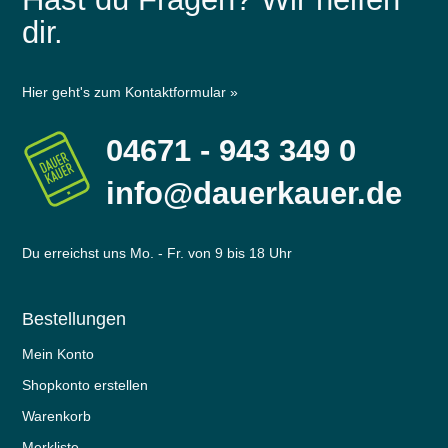
dir.
Hier geht's zum Kontaktformular »
04671 - 943 349 0
info@dauerkauer.de
Du erreichst uns Mo. - Fr. von 9 bis 18 Uhr
Bestellungen
Mein Konto
Shopkonto erstellen
Warenkorb
Merkliste