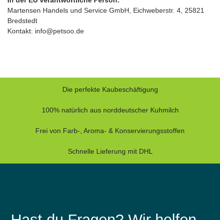
Martensen Handels und Service GmbH, Eichweberstr. 4, 25821
Bredstedt
Kontakt: info@petsoo.de
Die perfekte Kaubeschäftigung
100% natürlich aus norddeutscher Kuhmilch
Frei von Farb-, Aroma- & Konservierungsstoffen
Schnelle Lieferung mit DHL
Hast du Fragen? Wir helfen