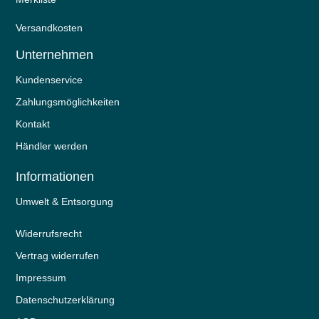
Versandkosten
Unternehmen
Kundenservice
Zahlungsmöglichkeiten
Kontakt
Händler werden
Informationen
Umwelt & Entsorgung
Widerrufs­recht
Vertrag widerrufen
Impressum
Daten­schutz­erklärung