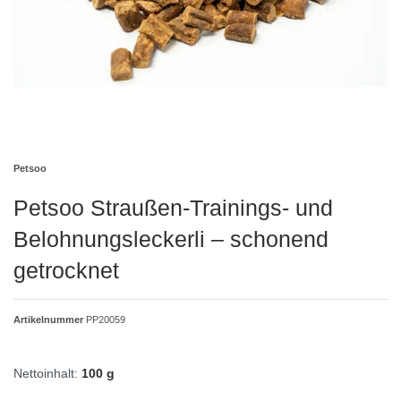
Petsoo
Petsoo Straußen‑Trainings- und
Belohnungsleckerli – schonend
getrocknet
Artikelnummer
PP20059
Nettoinhalt:
100 g