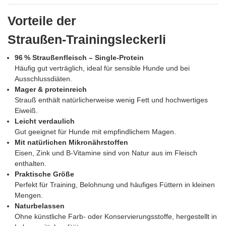
Vorteile der
Straußen‑Trainingsleckerli
96 % Straußenfleisch – Single‑Protein
Häufig gut verträglich, ideal für sensible Hunde und bei
Ausschlussdiäten.
Mager & proteinreich
Strauß enthält natürlicherweise wenig Fett und hochwertiges
Eiweiß.
Leicht verdaulich
Gut geeignet für Hunde mit empfindlichem Magen.
Mit natürlichen Mikronährstoffen
Eisen, Zink und B‑Vitamine sind von Natur aus im Fleisch
enthalten.
Praktische Größe
Perfekt für Training, Belohnung und häufiges Füttern in kleinen
Mengen.
Naturbelassen
Ohne künstliche Farb‑ oder Konservierungsstoffe, hergestellt in