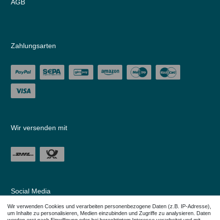
AGB
Zahlungsarten
Wir versenden mit
Social Media
Wir verwenden Cookies und verarbeiten personenbezogene Daten (z.B. IP-Adresse),
um Inhalte zu personalisieren, Medien einzubinden und Zugriffe zu analysieren. Daten