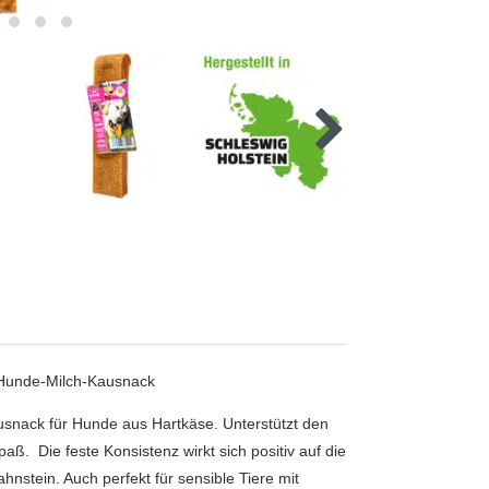
 Hunde-Milch-Kausnack
nack für Hunde aus Hartkäse. Unterstützt den
 Die feste Konsistenz wirkt sich positiv auf die
nstein. Auch perfekt für sensible Tiere mit