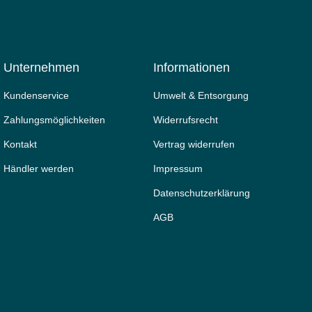
Unternehmen
Informationen
Kundenservice
Umwelt & Entsorgung
Zahlungsmöglichkeiten
Widerrufs­recht
Kontakt
Vertrag widerrufen
Händler werden
Impressum
Daten­schutz­erklärung
AGB