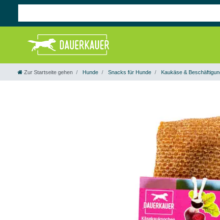
Zur Startseite gehen
Hunde
Snacks für Hunde
Kaukäse & Beschäftigun