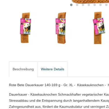
Beschreibung
Weitere Details
Rote Bete Dauerkauer 140-169 g - Gr. XL - Käsekauknochen -
Dauerkauer - Käsekauknochen Schmackhafter vegetarischer Kaus
Stressabbau und die Entspannung durch langanhaltendem Kauspaß.
Zahngesundheit aus, fördert die Kaumuskulatur und verringert Zah