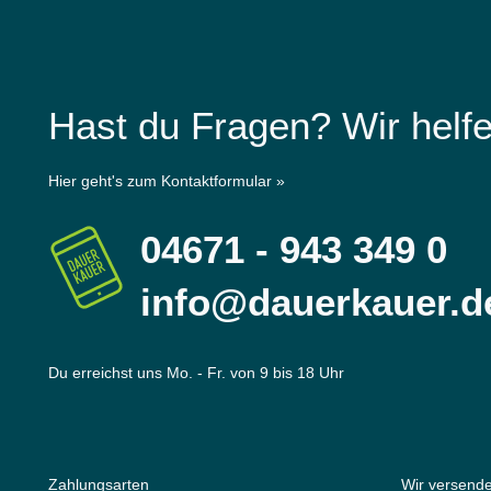
Hast du Fragen? Wir helfe
Hier geht's zum Kontaktformular »
04671 - 943 349 0
info@dauerkauer.d
Du erreichst uns Mo. - Fr. von 9 bis 18 Uhr
Zahlungsarten
Wir versende