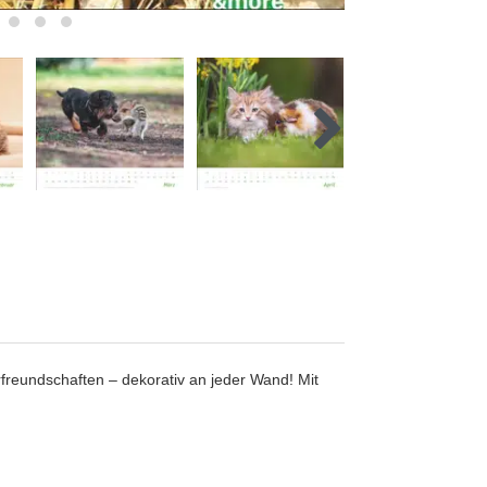
freundschaften – dekorativ an jeder Wand! Mit