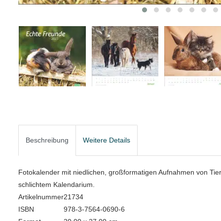
Beschreibung
Weitere Details
Fotokalender mit niedlichen, großformatigen Aufnahmen von Tier
schlichtem Kalendarium.
Artikelnummer
21734
ISBN
978-3-7564-0690-6