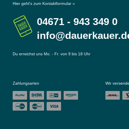
Hier geht's zum Kontaktformular »
04671 - 943 349 0
info@dauerkauer.d
Du erreichst uns Mo. - Fr. von 9 bis 18 Uhr
Zahlungsarten
Wir versende