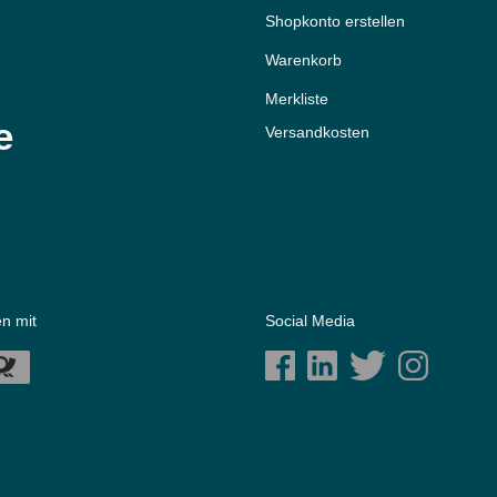
Shopkonto erstellen
Warenkorb
Merkliste
e
Versandkosten
n mit
Social Media