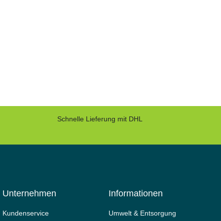
Schnelle Lieferung mit DHL
Unternehmen
Informationen
Kundenservice
Umwelt & Entsorgung