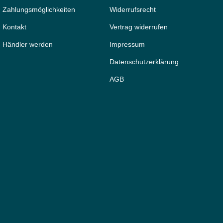
Zahlungsmöglichkeiten
Widerrufs­recht
Kontakt
Vertrag widerrufen
Händler werden
Impressum
Daten­schutz­erklärung
AGB