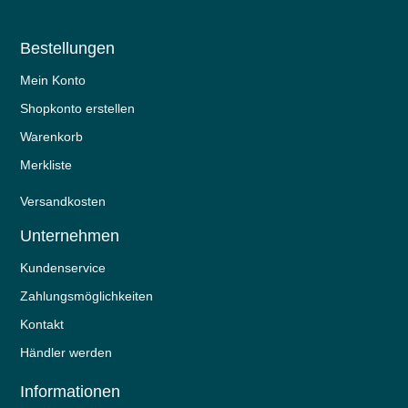
Bestellungen
Mein Konto
Shopkonto erstellen
Warenkorb
Merkliste
Versandkosten
Unternehmen
Kundenservice
Zahlungsmöglichkeiten
Kontakt
Händler werden
Informationen