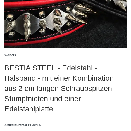
Wolters
BESTIA STEEL - Edelstahl -
Halsband - mit einer Kombination
aus 2 cm langen Schraubspitzen,
Stumpfnieten und einer
Edelstahlplatte
Artikelnummer
BE30455