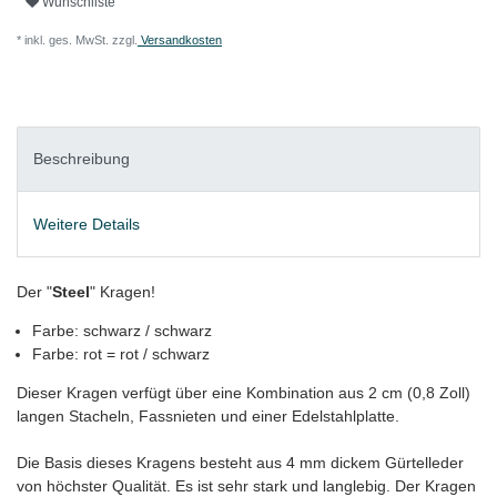
Wunschliste
* inkl. ges. MwSt. zzgl.
Versandkosten
Beschreibung
Weitere Details
Der "
Steel
" Kragen!
Farbe: schwarz / schwarz
Farbe: rot = rot / schwarz
Dieser Kragen verfügt über eine Kombination aus 2 cm (0,8 Zoll)
langen Stacheln, Fassnieten und einer Edelstahlplatte.
Die Basis dieses Kragens besteht aus 4 mm dickem Gürtelleder
von höchster Qualität. Es ist sehr stark und langlebig. Der Kragen