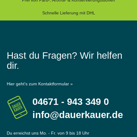
Frei von Farb-, Aroma- & Konservierungsstoffen
Schnelle Lieferung mit DHL
Hast du Fragen? Wir helfen
dir.
Hier geht's zum Kontaktformular »
04671 - 943 349 0
info@dauerkauer.de
Du erreichst uns Mo. - Fr. von 9 bis 18 Uhr