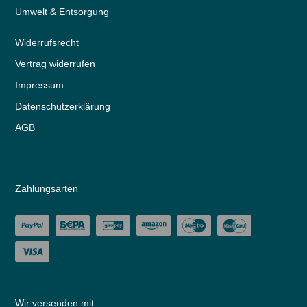
Umwelt & Entsorgung
Widerrufs­recht
Vertrag widerrufen
Impressum
Daten­schutz­erklärung
AGB
Zahlungsarten
Wir versenden mit