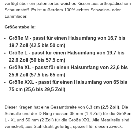
verfügt über ein patentiertes weiches Kissen aus orthopädischem
Schaumstoff. Es ist außerdem 100% echtes Schweine- oder
Lammleder.
Größentabelle:
Größe M - passt für einen Halsumfang von 16,7 bis
19,7 Zoll (42,5 bis 50 cm)
Größe L - passt für einen Halsumfang von 19,7 bis
22,6 Zoll (50 bis 57,5 cm)
Größe XL - passt für einen Halsumfang von 22,6 bis
25,6 Zoll (57,5 bis 65 cm)
Größe XXL - passt für einen Halsumfang von 65 bis
75 cm (25,6 bis 29,5 Zoll)
Dieser Kragen hat eine Gesamtbreite von
6,3 cm (2,5 Zoll)
. Die
Schnalle und der D-Ring messen 35 mm (1,4 Zoll) für die Größen
L - XL und 50 mm (2 Zoll) für die Größe XXL. Alle Metallteile sind
vernickelt, aus Stahldraht gefertigt, speziell für diesen Zweck.