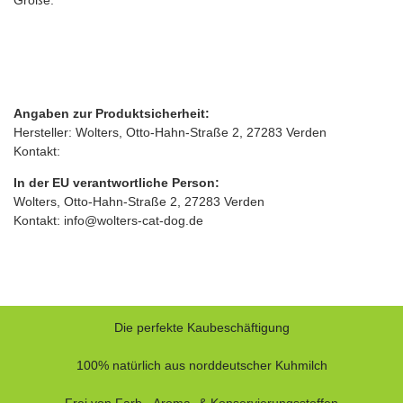
Angaben zur Produktsicherheit:
Hersteller: Wolters, Otto‑Hahn‑Straße 2, 27283 Verden
Kontakt:
In der EU verantwortliche Person:
Wolters, Otto‑Hahn‑Straße 2, 27283 Verden
Kontakt: info@wolters-cat-dog.de
Die perfekte Kaubeschäftigung
100% natürlich aus norddeutscher Kuhmilch