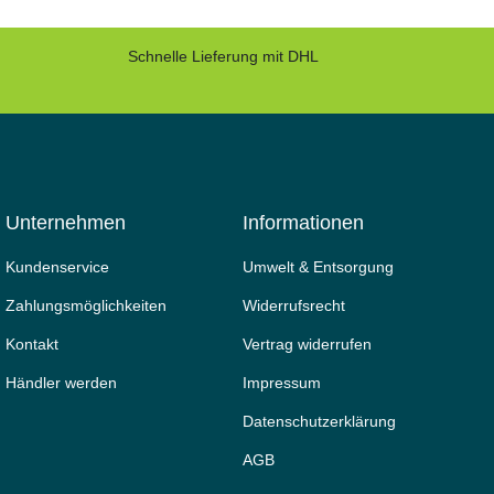
Schnelle Lieferung mit DHL
Unternehmen
Informationen
Kundenservice
Umwelt & Entsorgung
Zahlungsmöglichkeiten
Widerrufs­recht
Kontakt
Vertrag widerrufen
Händler werden
Impressum
Daten­schutz­erklärung
AGB