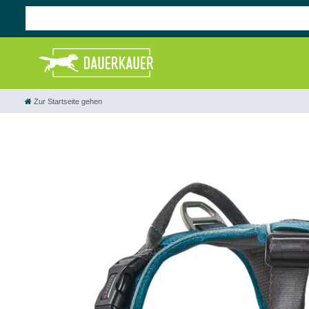
Zur Startseite gehen