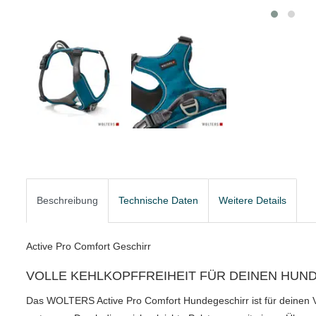
Beschreibung
Technische Daten
Weitere Details
Active Pro Comfort Geschirr
VOLLE KEHLKOPFFREIHEIT FÜR DEINEN HUN
Das WOLTERS Active Pro Comfort Hundegeschirr ist für deinen 