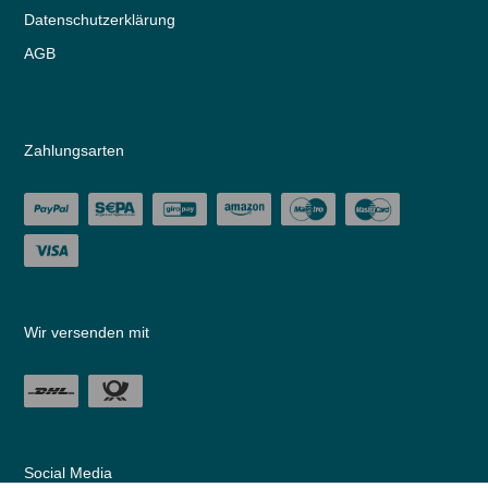
Daten­schutz­erklärung
AGB
Zahlungsarten
Wir versenden mit
Social Media