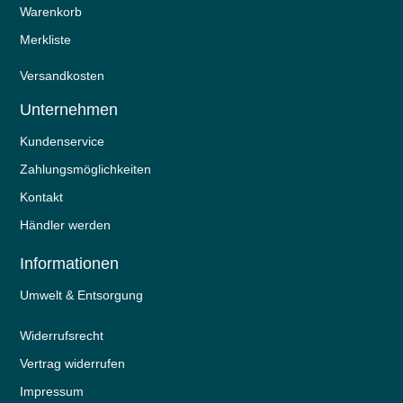
Warenkorb
Merkliste
Versandkosten
Unternehmen
Kundenservice
Zahlungsmöglichkeiten
Kontakt
Händler werden
Informationen
Umwelt & Entsorgung
Widerrufs­recht
Vertrag widerrufen
Impressum