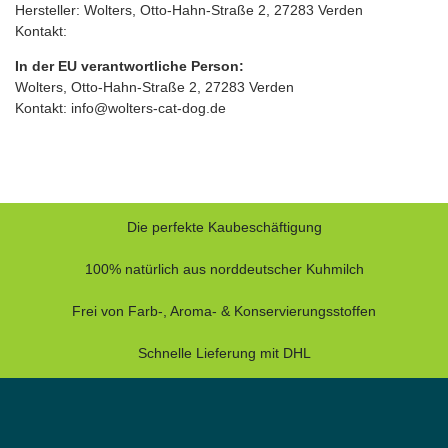
Hersteller: Wolters, Otto‑Hahn‑Straße 2, 27283 Verden
Kontakt:
In der EU verantwortliche Person:
Wolters, Otto‑Hahn‑Straße 2, 27283 Verden
Kontakt: info@wolters-cat-dog.de
Die perfekte Kaubeschäftigung
100% natürlich aus norddeutscher Kuhmilch
Frei von Farb-, Aroma- & Konservierungsstoffen
Schnelle Lieferung mit DHL