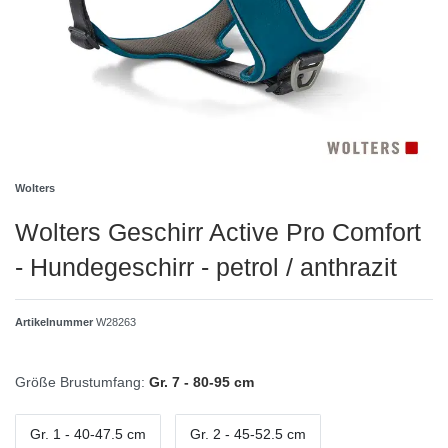
Wolters
Wolters Geschirr Active Pro Comfort
- Hundegeschirr - petrol / anthrazit
Artikelnummer
W28263
Größe Brustumfang:
Gr. 7 - 80-95 cm
Gr. 1 - 40-47.5 cm
Gr. 2 - 45-52.5 cm