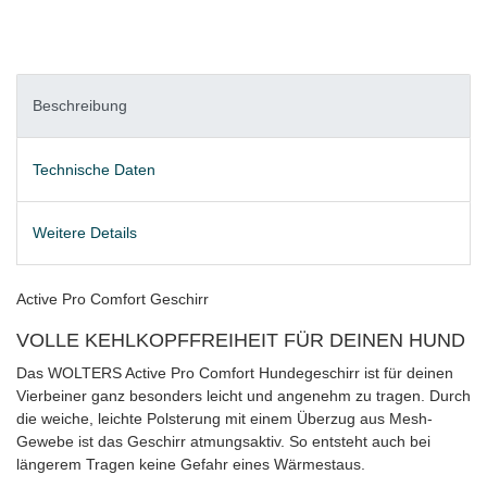
Beschreibung
Technische Daten
Weitere Details
Active Pro Comfort Geschirr
VOLLE KEHLKOPFFREIHEIT FÜR DEINEN HUND
Das WOLTERS Active Pro Comfort Hundegeschirr ist für deinen
Vierbeiner ganz besonders leicht und angenehm zu tragen. Durch
die weiche, leichte Polsterung mit einem Überzug aus Mesh-
Gewebe ist das Geschirr atmungsaktiv. So entsteht auch bei
längerem Tragen keine Gefahr eines Wärmestaus.