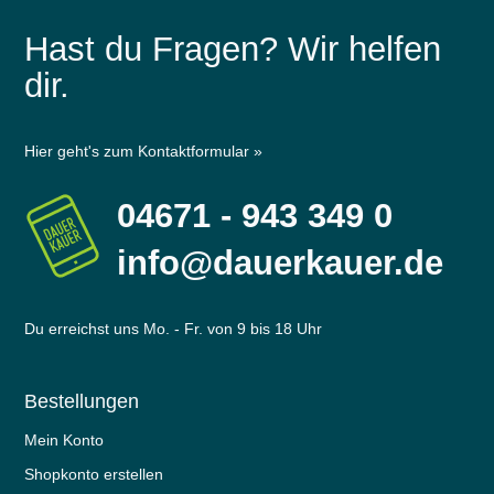
Hast du Fragen? Wir helfen
dir.
Hier geht's zum Kontaktformular »
04671 - 943 349 0
info@dauerkauer.de
Du erreichst uns Mo. - Fr. von 9 bis 18 Uhr
Bestellungen
Mein Konto
Shopkonto erstellen