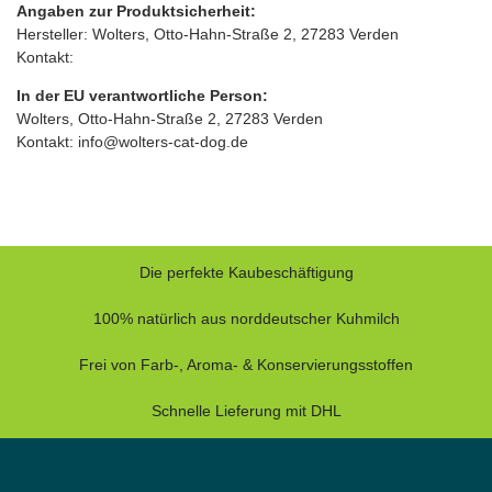
Angaben zur Produktsicherheit:
Hersteller: Wolters, Otto‑Hahn‑Straße 2, 27283 Verden
Kontakt:
In der EU verantwortliche Person:
Wolters, Otto‑Hahn‑Straße 2, 27283 Verden
Kontakt: info@wolters-cat-dog.de
Die perfekte Kaubeschäftigung
100% natürlich aus norddeutscher Kuhmilch
Frei von Farb-, Aroma- & Konservierungsstoffen
Schnelle Lieferung mit DHL