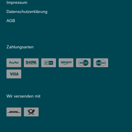
Impressum
Daten­schutz­erklärung
AGB
Zahlungsarten
Wir versenden mit