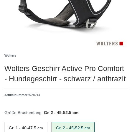
Wolters
Wolters Geschirr Active Pro Comfort
- Hundegeschirr - schwarz / anthrazit
Artikelnummer
W28214
Größe Brustumfang:
Gr. 2 - 45-52.5 cm
Gr. 1 - 40-47.5 cm
Gr. 2 - 45-52.5 cm