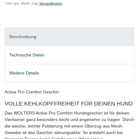
* inkl. ges. MwSt. zzgl.
Versandkosten
Beschreibung
Technische Daten
Weitere Details
Active Pro Comfort Geschirr
VOLLE KEHLKOPFFREIHEIT FÜR DEINEN HUND
Das WOLTERS Active Pro Comfort Hundegeschirr ist für deinen
Vierbeiner ganz besonders leicht und angenehm zu tragen. Durch
die weiche, leichte Polsterung mit einem Überzug aus Mesh-
Gewebe ist das Geschirr atmungsaktiv. So entsteht auch bei