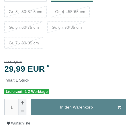
Gr. 3 - 50-57.5 cm
Gr. 4 - 55-65 cm
Gr. 5 - 60-75 cm
Gr. 6 - 70-85 cm
Gr. 7 - 80-95 cm
UVP 34,99 €
*
29,99 EUR
Inhalt
1
Stück
Lieferzeit: 1-2 Werktage
In den Warenkorb
Wunschliste