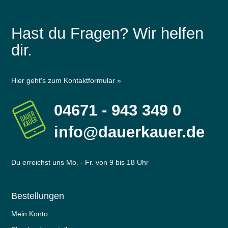
Hast du Fragen? Wir helfen
dir.
Hier geht's zum Kontaktformular »
04671 - 943 349 0
info@dauerkauer.de
Du erreichst uns Mo. - Fr. von 9 bis 18 Uhr
Bestellungen
Mein Konto