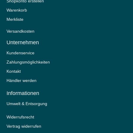
Shopkonto erstellen
Warenkorb
Merkliste
Versandkosten
Unternehmen
Kundenservice
Zahlungsmöglichkeiten
Kontakt
Händler werden
Informationen
Umwelt & Entsorgung
Widerrufs­recht
Vertrag widerrufen