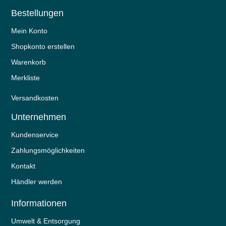
Bestellungen
Mein Konto
Shopkonto erstellen
Warenkorb
Merkliste
Versandkosten
Unternehmen
Kundenservice
Zahlungsmöglichkeiten
Kontakt
Händler werden
Informationen
Umwelt & Entsorgung