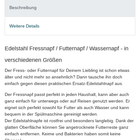
Beschreibung
Weitere Details
Edelstahl Fressnapf / Futternapf / Wassernapf - in
verschiedenen Größen
Der Fress- oder Futternapf für Deinem Liebling ist schon etwas
älter und nicht mehr so ansehnlich? Dann tausche ihn doch
einfach gegen diesen praktischen Ersatz-Edelstahlnapf aus.
Der Fressnapf passt perfekt in jeden Haushalt, kann aber auch
ganz einfach für unterwegs oder auf Reisen genutzt werden. Er
eignet sich perfekt sowohl für Futter als auch Wasser und kann
bequem in der Spülmaschine gereinigt werden.
Der Edelstahlnapfe ist rostfrei und besonders langlebig. Dank der
glatten Oberfläche können Sie angetrocknete Futterreste ganz
einfach entfernen. Keime und Bakterien haben somit keine