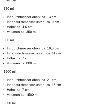
Chance!
350 ml
Inndurchmesser oben: ca. 13 cm
Innendurchmesser unten: ca. 9 cm
Höhe: ca. 4,6 cm
Volumen ca. 350 ml
800 ml
Inndurchmesser oben: ca. 16,5 cm
Innendurchmesser unten: ca. 11 cm
Höhe: ca. 7 cm
Volumen ca. 800 ml
1500 ml
Inndurchmesser oben: ca. 21 cm
Innendurchmesser unten: ca. 15 cm
Höhe: ca. 7 cm
Volumen ca. 1500 ml
2500 ml