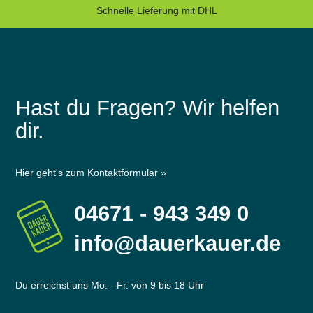
Schnelle Lieferung mit DHL
Hast du Fragen? Wir helfen
dir.
Hier geht's zum Kontaktformular »
04671 - 943 349 0
info@dauerkauer.de
Du erreichst uns Mo. - Fr. von 9 bis 18 Uhr