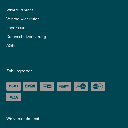
Widerrufs­recht
Vertrag widerrufen
Impressum
Daten­schutz­erklärung
AGB
Zahlungsarten
Wir versenden mit