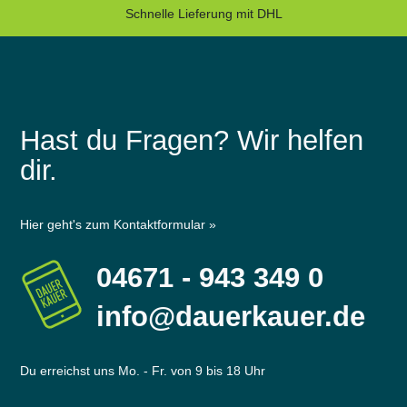
Schnelle Lieferung mit DHL
Hast du Fragen? Wir helfen
dir.
Hier geht's zum Kontaktformular »
04671 - 943 349 0
info@dauerkauer.de
Du erreichst uns Mo. - Fr. von 9 bis 18 Uhr