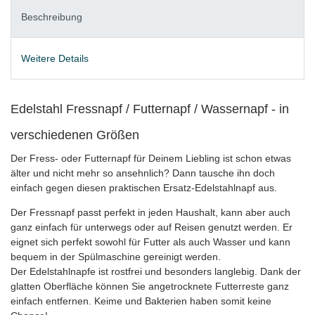
Beschreibung
Weitere Details
Edelstahl Fressnapf / Futternapf / Wassernapf - in
verschiedenen Größen
Der Fress- oder Futternapf für Deinem Liebling ist schon etwas
älter und nicht mehr so ansehnlich? Dann tausche ihn doch
einfach gegen diesen praktischen Ersatz-Edelstahlnapf aus.
Der Fressnapf passt perfekt in jeden Haushalt, kann aber auch
ganz einfach für unterwegs oder auf Reisen genutzt werden. Er
eignet sich perfekt sowohl für Futter als auch Wasser und kann
bequem in der Spülmaschine gereinigt werden.
Der Edelstahlnapfe ist rostfrei und besonders langlebig. Dank der
glatten Oberfläche können Sie angetrocknete Futterreste ganz
einfach entfernen. Keime und Bakterien haben somit keine