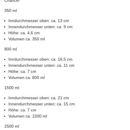
Chance!
350 ml
Inndurchmesser oben: ca. 13 cm
Innendurchmesser unten: ca. 9 cm
Höhe: ca. 4,6 cm
Volumen ca. 350 ml
800 ml
Inndurchmesser oben: ca. 16,5 cm
Innendurchmesser unten: ca. 11 cm
Höhe: ca. 7 cm
Volumen ca. 800 ml
1500 ml
Inndurchmesser oben: ca. 21 cm
Innendurchmesser unten: ca. 15 cm
Höhe: ca. 7 cm
Volumen ca. 1500 ml
2500 ml