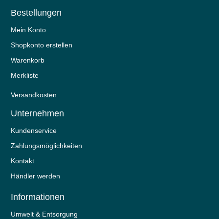
Bestellungen
Mein Konto
Shopkonto erstellen
Warenkorb
Merkliste
Versandkosten
Unternehmen
Kundenservice
Zahlungsmöglichkeiten
Kontakt
Händler werden
Informationen
Umwelt & Entsorgung