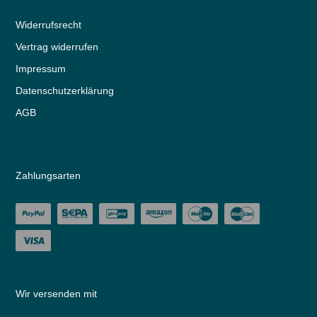
Widerrufs­recht
Vertrag widerrufen
Impressum
Daten­schutz­erklärung
AGB
Zahlungsarten
Wir versenden mit