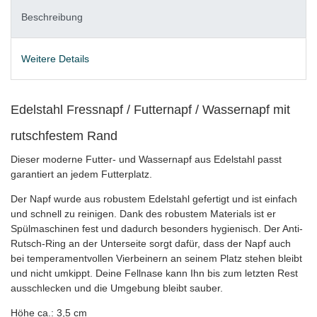
Beschreibung
Weitere Details
Edelstahl Fressnapf / Futternapf / Wassernapf mit
rutschfestem Rand
Dieser moderne Futter- und Wassernapf aus Edelstahl passt
garantiert an jedem Futterplatz.
Der Napf wurde aus robustem Edelstahl gefertigt und ist einfach
und schnell zu reinigen. Dank des robustem Materials ist er
Spülmaschinen fest und dadurch besonders hygienisch. Der Anti-
Rutsch-Ring an der Unterseite sorgt dafür, dass der Napf auch
bei temperamentvollen Vierbeinern an seinem Platz stehen bleibt
und nicht umkippt. Deine Fellnase kann Ihn bis zum letzten Rest
ausschlecken und die Umgebung bleibt sauber.
Höhe ca.: 3,5 cm