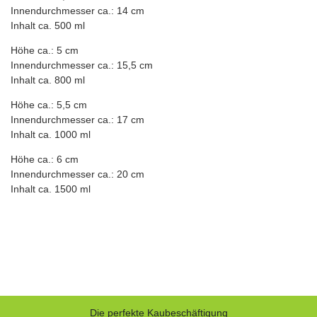
Innendurchmesser ca.: 14 cm
Inhalt ca. 500 ml
Höhe ca.: 5 cm
Innendurchmesser ca.: 15,5 cm
Inhalt ca. 800 ml
Höhe ca.: 5,5 cm
Innendurchmesser ca.: 17 cm
Inhalt ca. 1000 ml
Höhe ca.: 6 cm
Innendurchmesser ca.: 20 cm
Inhalt ca. 1500 ml
Die perfekte Kaubeschäftigung