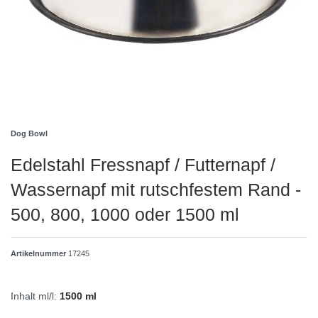
Dog Bowl
Edelstahl Fressnapf / Futternapf /
Wassernapf mit rutschfestem Rand -
500, 800, 1000 oder 1500 ml
Artikelnummer
17245
Inhalt ml/l:
1500 ml