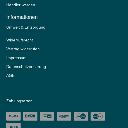
Händler werden
Informationen
Umwelt & Entsorgung
Widerrufs­recht
Vertrag widerrufen
Impressum
Daten­schutz­erklärung
AGB
Zahlungsarten