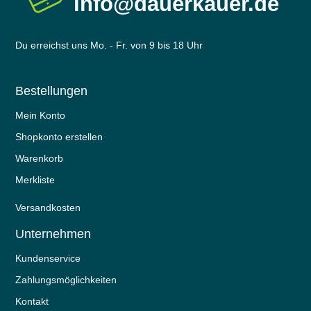
info@dauerkauer.de
Du erreichst uns Mo. - Fr. von 9 bis 18 Uhr
Bestellungen
Mein Konto
Shopkonto erstellen
Warenkorb
Merkliste
Versandkosten
Unternehmen
Kundenservice
Zahlungsmöglichkeiten
Kontakt