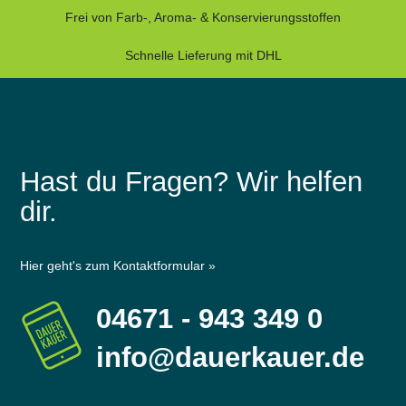
Frei von Farb-, Aroma- & Konservierungsstoffen
Schnelle Lieferung mit DHL
Hast du Fragen? Wir helfen
dir.
Hier geht's zum Kontaktformular »
04671 - 943 349 0
info@dauerkauer.de