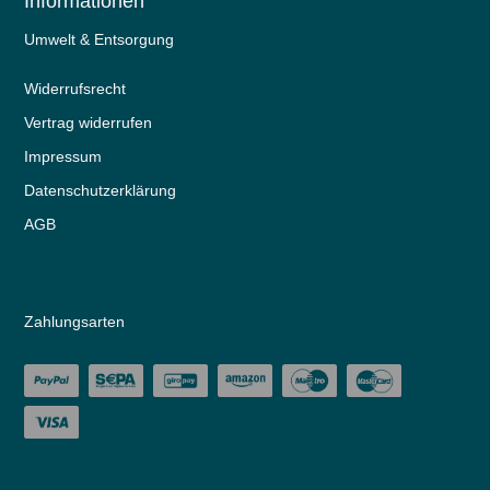
Informationen
Umwelt & Entsorgung
Widerrufs­recht
Vertrag widerrufen
Impressum
Daten­schutz­erklärung
AGB
Zahlungsarten