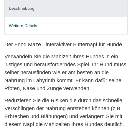
Beschreibung
Weitere Details
Der Food Maze - interaktiver Futternapf für Hunde.
Verwandeln Sie die Mahlzeit Ihres Hundes in ein
lustiges und herausforderndes Spiel. Ihr Hund muss
selber herausfinden wie er am besten an die
Nahrung im Labyrinth kommt. Er kann dafür seine
Pfoten, Nase und Zunge verwenden.
Reduzieren Sie die Risiken die durch das schnelle
Verschlingen der Nahrung entstehen können (z.B.
Erbrechen und Blähungen) und verlängern Sie mit
diesem Napf die Mahlzeiten Ihres Hundes deutlich.