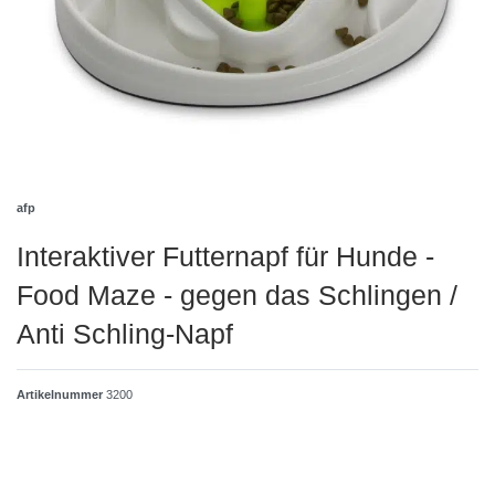
afp
Interaktiver Futternapf für Hunde -
Food Maze - gegen das Schlingen /
Anti Schling-Napf
Artikelnummer
3200