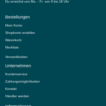
Du erreichst uns Mo. - Fr. von 9 bis 18 Uhr
Bestellungen
Mein Konto
Shopkonto erstellen
Warenkorb
Merkliste
Versandkosten
Unternehmen
Kundenservice
Zahlungsmöglichkeiten
Kontakt
Händler werden