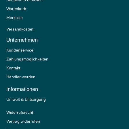
Warenkorb
Merkliste
Versandkosten
Unternehmen
Kundenservice
Zahlungsmöglichkeiten
Kontakt
Händler werden
Informationen
Umwelt & Entsorgung
Widerrufs­recht
Vertrag widerrufen