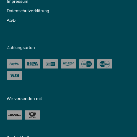
Impressum
Daten­schutz­erklärung
AGB
Zahlungsarten
Wir versenden mit