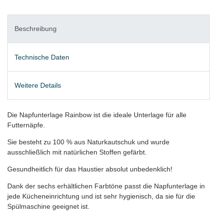
Beschreibung
Technische Daten
Weitere Details
Die Napfunterlage Rainbow ist die ideale Unterlage für alle
Futternäpfe.
Sie besteht zu 100 % aus Naturkautschuk und wurde
ausschließlich mit natürlichen Stoffen gefärbt.
Gesundheitlich für das Haustier absolut unbedenklich!
Dank der sechs erhältlichen Farbtöne passt die Napfunterlage in
jede Kücheneinrichtung und ist sehr hygienisch, da sie für die
Spülmaschine geeignet ist.