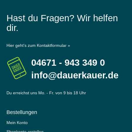
Hast du Fragen? Wir helfen
dir.
Hier geht's zum Kontaktformular »
04671 - 943 349 0
info@dauerkauer.de
Du erreichst uns Mo. - Fr. von 9 bis 18 Uhr
Bestellungen
Mein Konto
Shopkonto erstellen