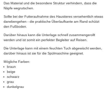
Das Material und die besondere Struktur verhindern, dass die
Näpfe wegrutschen.
Sollte bei der Futteraufnahme des Haustieres versehentlich etwas
danebengehen - die praktische Überlaufkante am Rand schützt
den Fußboden.
Darüber hinaus kann die Unterlage schnell zusammengerollt
werden und ist somit ein perfekter Begleiter auf Reisen.
Die Unterlage kann mit einem feuchten Tuch abgewischt werden,
darüber hinaus ist sie für die Spülmaschine geeignet.
Mögliche Farben:
braun
beige
schwarz
grau
dunkelgrau