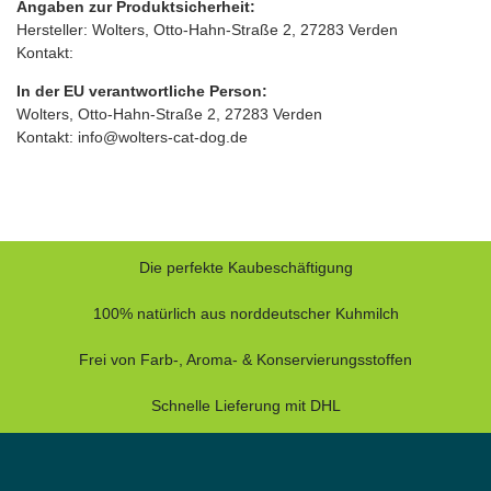
Angaben zur Produktsicherheit:
Hersteller: Wolters, Otto‑Hahn‑Straße 2, 27283 Verden
Kontakt:
In der EU verantwortliche Person:
Wolters, Otto‑Hahn‑Straße 2, 27283 Verden
Kontakt: info@wolters-cat-dog.de
Die perfekte Kaubeschäftigung
100% natürlich aus norddeutscher Kuhmilch
Frei von Farb-, Aroma- & Konservierungsstoffen
Schnelle Lieferung mit DHL