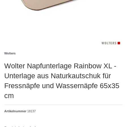
Wolters
Wolter Napfunterlage Rainbow XL -
Unterlage aus Naturkautschuk für
Fressnäpfe und Wassernäpfe 65x35
cm
Artikelnummer
18137