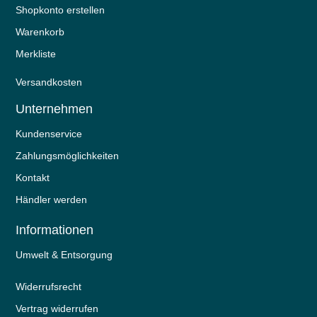
Shopkonto erstellen
Warenkorb
Merkliste
Versandkosten
Unternehmen
Kundenservice
Zahlungsmöglichkeiten
Kontakt
Händler werden
Informationen
Umwelt & Entsorgung
Widerrufs­recht
Vertrag widerrufen