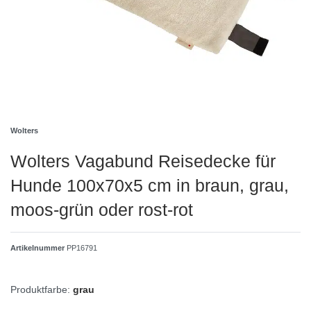
Wolters
Wolters Vagabund Reisedecke für
Hunde 100x70x5 cm in braun, grau,
moos-grün oder rost-rot
Artikelnummer
PP16791
Produktfarbe:
grau