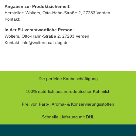
Angaben zur Produktsicherheit:
Hersteller: Wolters, Otto‑Hahn‑Straße 2, 27283 Verden
Kontakt:
In der EU verantwortliche Person:
Wolters, Otto‑Hahn‑Straße 2, 27283 Verden
Kontakt: info@wolters-cat-dog.de
Die perfekte Kaubeschäftigung
100% natürlich aus norddeutscher Kuhmilch
Frei von Farb-, Aroma- & Konservierungsstoffen
Schnelle Lieferung mit DHL