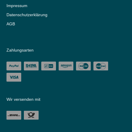
Impressum
Daten­schutz­erklärung
AGB
Zahlungsarten
Wir versenden mit