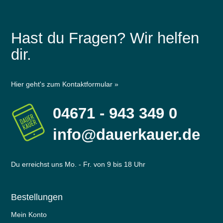
Hast du Fragen? Wir helfen
dir.
Hier geht's zum Kontaktformular »
04671 - 943 349 0
info@dauerkauer.de
Du erreichst uns Mo. - Fr. von 9 bis 18 Uhr
Bestellungen
Mein Konto