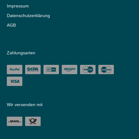
Impressum
Daten­schutz­erklärung
AGB
Zahlungsarten
Wir versenden mit