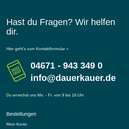
Hast du Fragen? Wir helfen
dir.
Hier geht's zum Kontaktformular »
04671 - 943 349 0
info@dauerkauer.de
Du erreichst uns Mo. - Fr. von 9 bis 18 Uhr
Bestellungen
Mein Konto