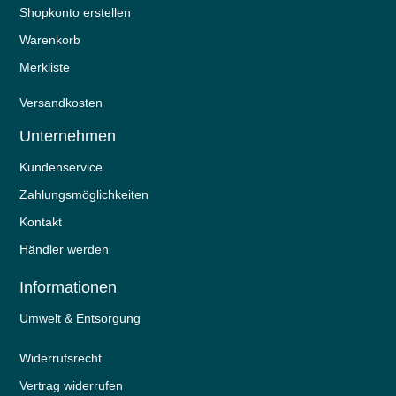
Shopkonto erstellen
Warenkorb
Merkliste
Versandkosten
Unternehmen
Kundenservice
Zahlungsmöglichkeiten
Kontakt
Händler werden
Informationen
Umwelt & Entsorgung
Widerrufs­recht
Vertrag widerrufen