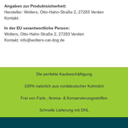
Angaben zur Produktsicherheit:
Hersteller: Wolters, Otto‑Hahn‑Straße 2, 27283 Verden
Kontakt:
In der EU verantwortliche Person:
Wolters, Otto‑Hahn‑Straße 2, 27283 Verden
Kontakt: info@wolters-cat-dog.de
Die perfekte Kaubeschäftigung
100% natürlich aus norddeutscher Kuhmilch
Frei von Farb-, Aroma- & Konservierungsstoffen
Schnelle Lieferung mit DHL