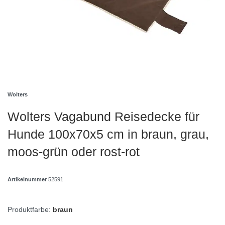
Wolters
Wolters Vagabund Reisedecke für
Hunde 100x70x5 cm in braun, grau,
moos-grün oder rost-rot
Artikelnummer
52591
Produktfarbe:
braun