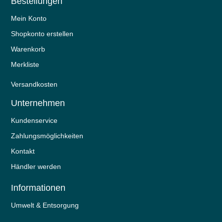
Bestellungen
Mein Konto
Shopkonto erstellen
Warenkorb
Merkliste
Versandkosten
Unternehmen
Kundenservice
Zahlungsmöglichkeiten
Kontakt
Händler werden
Informationen
Umwelt & Entsorgung