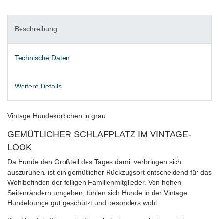
Beschreibung
Technische Daten
Weitere Details
Vintage Hundekörbchen in grau
GEMÜTLICHER SCHLAFPLATZ IM VINTAGE-
LOOK
Da Hunde den Großteil des Tages damit verbringen sich
auszuruhen, ist ein gemütlicher Rückzugsort entscheidend für das
Wohlbefinden der felligen Familienmitglieder. Von hohen
Seitenrändern umgeben, fühlen sich Hunde in der Vintage
Hundelounge gut geschützt und besonders wohl.