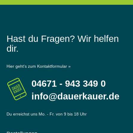
Hast du Fragen? Wir helfen
dir.
Hier geht's zum Kontaktformular »
04671 - 943 349 0
info@dauerkauer.de
Du erreichst uns Mo. - Fr. von 9 bis 18 Uhr