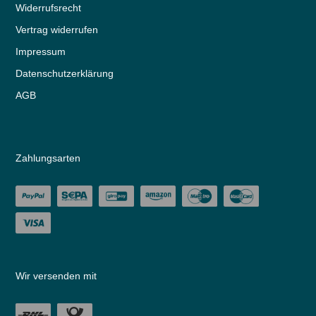
Widerrufs­recht
Vertrag widerrufen
Impressum
Daten­schutz­erklärung
AGB
Zahlungsarten
Wir versenden mit