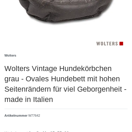
Wolters
Wolters Vintage Hundekörbchen
grau - Ovales Hundebett mit hohen
Seitenrändern für viel Geborgenheit -
made in Italien
Artikelnummer
W77642