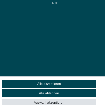
AGB
Alle akzeptieren
Alle ablehnen
 Eigentümer.
Auswahl akzeptieren