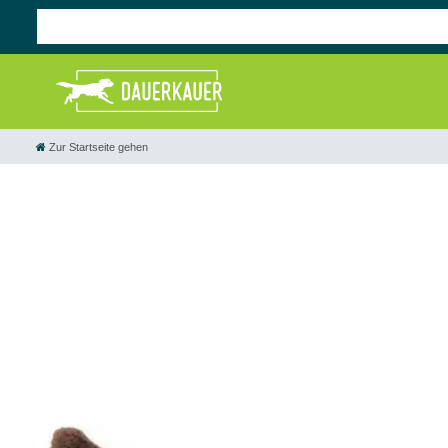
Zur Startseite gehen