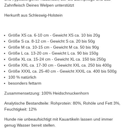
Zahnfleisch Deines Welpen unterstützt
Herkunft aus Schleswig-Holstein
Größe XS ca. 6-10 cm - Gewicht XS ca. 10 bis 20g
Größe S ca. 8-12 cm - Gewicht S ca. 20 bis 50g
Größe M ca. 10-15 cm - Gewicht M ca. 50 bis 90g
Größe L ca. 13-20 cm - Gewicht L ca. 90 bis 150g
Größe XL ca. 15-24 cm - Gewicht XL ca. 150 bis 250g
Größe XXL ca. 17-30 cm - Gewicht XXL ca. 250 bis 400g
Größe XXXL ca. 25-40 cm - Gewicht XXXL ca. 400 bis 500g
100 % natürlich
besonders fettarm
Zusammensetzung: 100% Heidschnuckenhorn
Analytische Bestandteile: Rohprotein: 80%, Rohöle und Fett 3%,
Feuchtigkeit: 12%
Hunde nie unbeaufsichtigt mit Kauartikeln lassen und immer
genug Wasser bereit stellen.