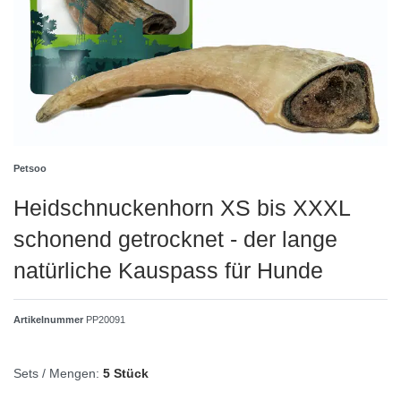
Petsoo
Heidschnuckenhorn XS bis XXXL
schonend getrocknet - der lange
natürliche Kauspass für Hunde
Artikelnummer
PP20091
Sets / Mengen:
5 Stück