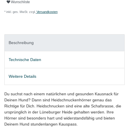
Wunschliste
* inkl. ges. MwSt. zzgl.
Versandkosten
Beschreibung
Technische Daten
Weitere Details
Du suchst nach einem natürlichen und gesunden Kausnack für
Deinen Hund? Dann sind Heidschnuckenhörner genau das
Richtige für Dich. Heidschnucken sind eine alte Schafsrasse, die
ursprünglich in der Lüneburger Heide gehalten werden. Ihre
Hörner sind besonders hart und widerstandsfähig und bieten
Deinem Hund stundenlangen Kauspass.