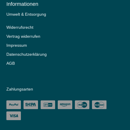
Informationen
Umwelt & Entsorgung
Widerrufs­recht
Vertrag widerrufen
Impressum
Daten­schutz­erklärung
AGB
Zahlungsarten