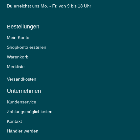
Du erreichst uns Mo. - Fr. von 9 bis 18 Uhr
Bestellungen
Mein Konto
Shopkonto erstellen
Warenkorb
Merkliste
Versandkosten
Unternehmen
Kundenservice
Zahlungsmöglichkeiten
Kontakt
Händler werden