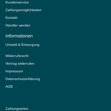
Kundenservice
Zahlungsmöglichkeiten
Kontakt
Händler werden
Informationen
Umwelt & Entsorgung
Widerrufs­recht
Vertrag widerrufen
Impressum
Daten­schutz­erklärung
AGB
Zahlungsarten