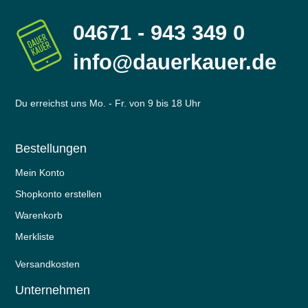
04671 - 943 349 0
info@dauerkauer.de
Du erreichst uns Mo. - Fr. von 9 bis 18 Uhr
Bestellungen
Mein Konto
Shopkonto erstellen
Warenkorb
Merkliste
Versandkosten
Unternehmen