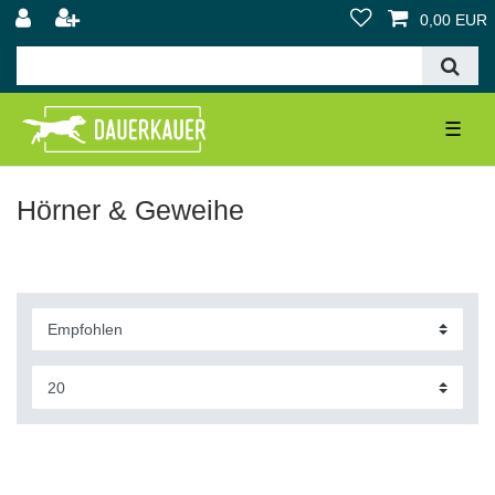
0,00 EUR
☰
Hörner & Geweihe