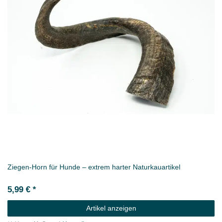
Ziegen‑Horn für Hunde – extrem harter Naturkauartikel
5,99 € *
Artikel anzeigen