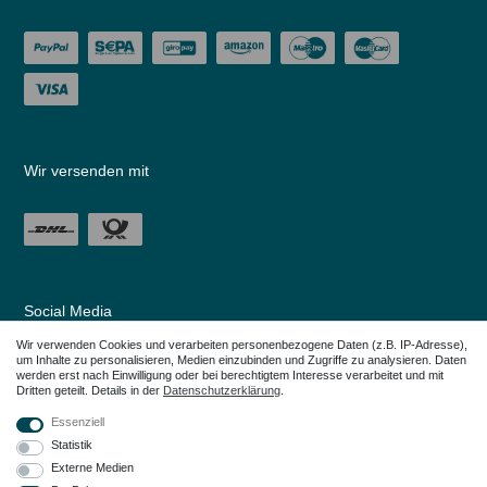
Wir versenden mit
Social Media
Wir verwenden Cookies und verarbeiten personenbezogene Daten (z.B. IP-Adresse),
um Inhalte zu personalisieren, Medien einzubinden und Zugriffe zu analysieren. Daten
werden erst nach Einwilligung oder bei berechtigtem Interesse verarbeitet und mit
Dritten geteilt. Details in der
Daten­schutz­erklärung
.
Essenziell
Statistik
Externe Medien