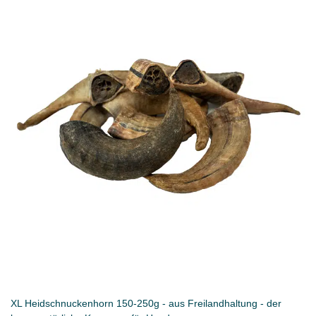
XL Heidschnuckenhorn 150-250g - aus Freilandhaltung - der