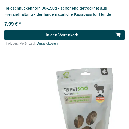
Heidschnuckenhorn 90-150g - schonend getrocknet aus
Freilandhaltung - der lange natürliche Kauspass für Hunde
7,99 € *
In den Warenkorb
*
inkl. ges. MwSt.
zzgl.
Versandkosten