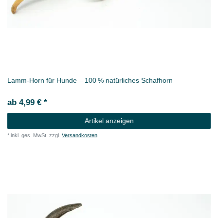
Lamm‑Horn für Hunde – 100 % natürliches Schafhorn
ab 4,99 € *
Artikel anzeigen
*
inkl. ges. MwSt.
zzgl.
Versandkosten