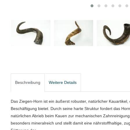
Beschreibung
Weitere Details
Das Ziegen‑Horn ist ein äußerst robuster, natürlicher Kauartikel
Beschäftigung bietet. Durch seine harte Struktur fordert das Ho
natürlichen Abrieb beim Kauen zur mechanischen Zahnreinigung 
besonders mineralreich und stellt damit eine nährstoffhaltige, z