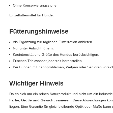
Ohne Konservierungsstoffe
Einzelfuttermittel für Hunde.
Fütterungshinweise
Als Ergänzung zur täglichen Futterration anbieten.
Nur unter Aufsicht füttern.
Kauintensität und Größe des Hundes berücksichtigen.
Frisches Trinkwasser jederzeit bereitstellen.
Bei Hunden mit Zahnproblemen, Welpen oder Senioren vorsich
Wichtiger Hinweis
Da es sich um ein reines Naturprodukt und nicht um ein industrie
Farbe, Größe und Gewicht variieren
. Diese Abweichungen kön
liegen. Eine Garantie für gleichbleibende Optik oder Maße kan