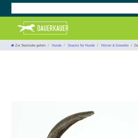
Zur Startseite gehen
Hunde
Snacks für Hunde
Hörner & Geweihe
Zi