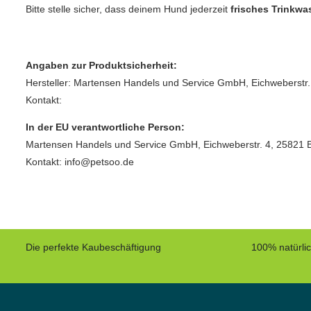
Bitte stelle sicher, dass deinem Hund jederzeit
frisches Trinkwa
Angaben zur Produktsicherheit:
Hersteller: Martensen Handels und Service GmbH, Eichweberstr.
Kontakt:
In der EU verantwortliche Person:
Martensen Handels und Service GmbH, Eichweberstr. 4, 25821 
Kontakt: info@petsoo.de
Die perfekte Kaubeschäftigung
100% natürli