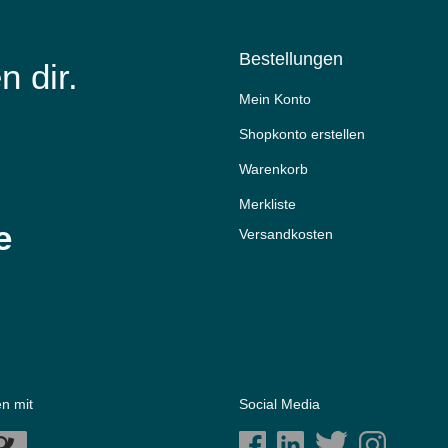
Bestellungen
n dir.
Mein Konto
Shopkonto erstellen
Warenkorb
Merkliste
e
Versandkosten
n mit
Social Media