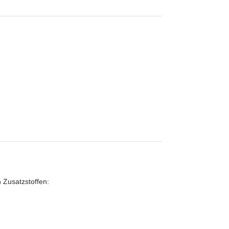
 Zusatzstoffen: