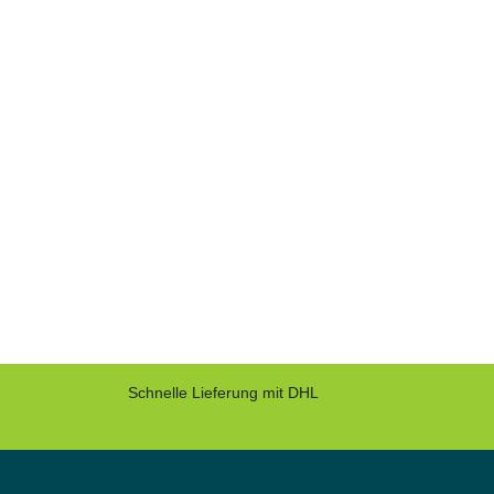
Schnelle Lieferung mit DHL