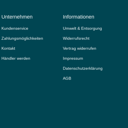
Unternehmen
Informationen
Kundenservice
Umwelt & Entsorgung
Zahlungsmöglichkeiten
Widerrufs­recht
Kontakt
Vertrag widerrufen
Händler werden
Impressum
Daten­schutz­erklärung
AGB