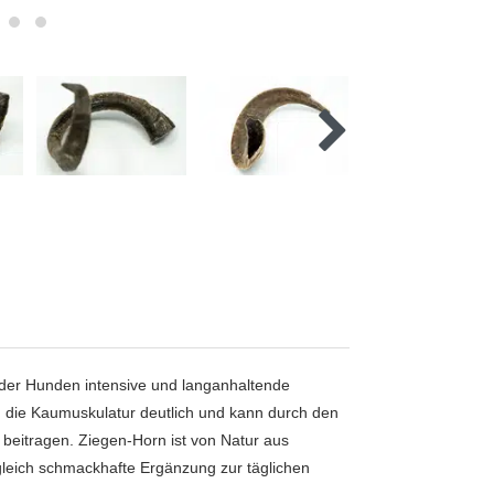
, der Hunden intensive und langanhaltende
rn die Kaumuskulatur deutlich und kann durch den
beitragen. Ziegen‑Horn ist von Natur aus
ugleich schmackhafte Ergänzung zur täglichen